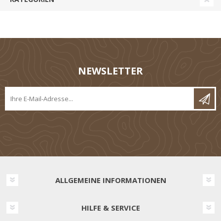
NEWSLETTER
ALLGEMEINE INFORMATIONEN
HILFE & SERVICE