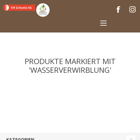
PRODUKTE MARKIERT MIT
'WASSERVERWIRBLUNG'
KATEGORIEN