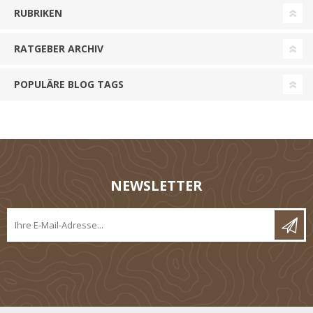
RUBRIKEN
RATGEBER ARCHIV
POPULÄRE BLOG TAGS
NEWSLETTER