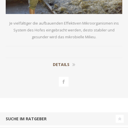
Je vielfältiger die aufbauenden Effektiven Mikroorganismen ins
System des Hofes eingebracht werden, desto stabiler und
gesunder wird das mikrobielle Milieu.
DETAILS
SUCHE IM RATGEBER