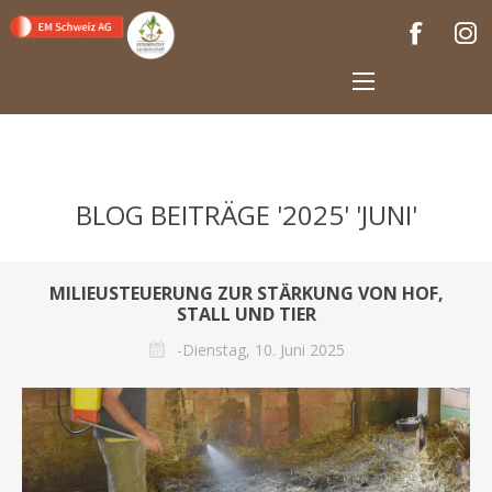
BLOG BEITRÄGE '2025' 'JUNI'
MILIEUSTEUERUNG ZUR STÄRKUNG VON HOF,
STALL UND TIER
-Dienstag, 10. Juni 2025