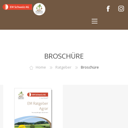
BROSCHÜRE
Home
Ratgeber
Broschüre