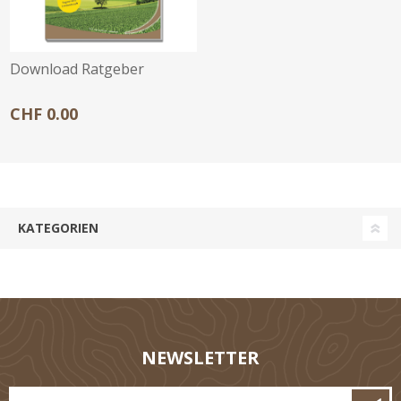
Download Ratgeber
CHF 0.00
KATEGORIEN
NEWSLETTER